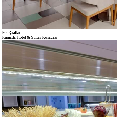
Fotoğraflar
Ramada Hotel & Suites Kuşadası